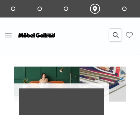
Unsere Kataloge