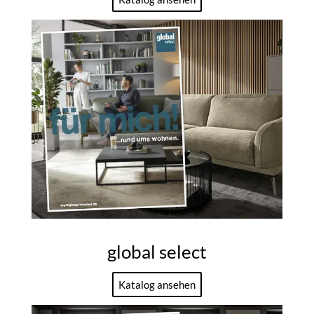
global select
Katalog ansehen