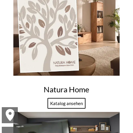
Natura Home
Katalog ansehen