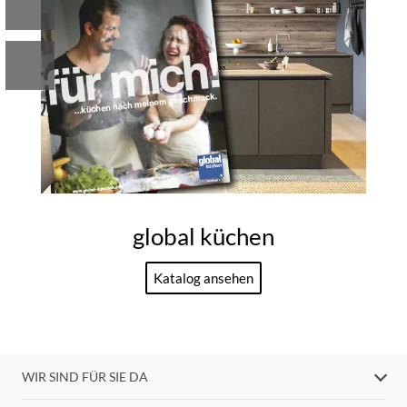
global küchen
Katalog ansehen
WIR SIND FÜR SIE DA