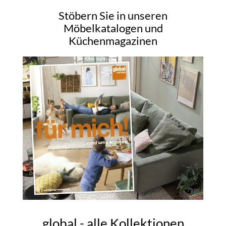
Stöbern Sie in unseren
Möbelkatalogen und
Küchenmagazinen
global - alle Kollektionen