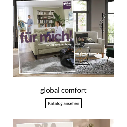
global comfort
Katalog ansehen