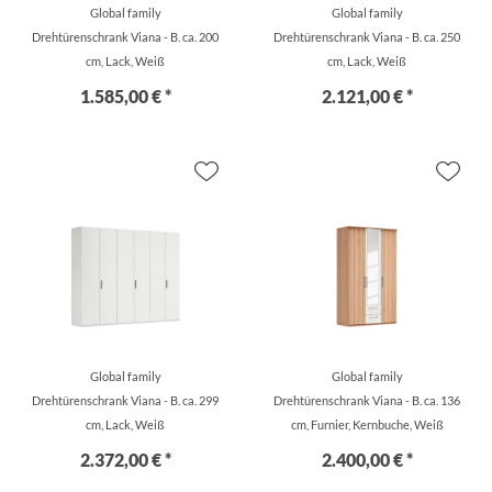
Global family
Global family
Drehtürenschrank Viana - B. ca. 200
Drehtürenschrank Viana - B. ca. 250
cm, Lack, Weiß
cm, Lack, Weiß
1.585,00 € *
2.121,00 € *
Global family
Global family
Drehtürenschrank Viana - B. ca. 299
Drehtürenschrank Viana - B. ca. 136
cm, Lack, Weiß
cm, Furnier, Kernbuche, Weiß
2.372,00 € *
2.400,00 € *