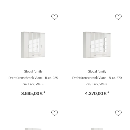
Global family
Global family
Drehtürenschrank Viana - B. ca. 225
Drehtürenschrank Viana - B. ca. 270
cm, Lack, Weiß
cm, Lack, Weiß
3.885,00 € *
4.370,00 € *