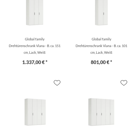
Global family
Global family
Drehtürenschrank Viana - B. ca. 151
Drehtürenschrank Viana - B. ca. 101
cm, Lack, Weiß
cm, Lack, Weiß
1.337,00 € *
801,00 € *