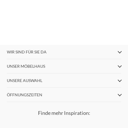
WIR SIND FÜR SIE DA
UNSER MÖBELHAUS
UNSERE AUSWAHL
ÖFFNUNGSZEITEN
Finde mehr Inspiration: