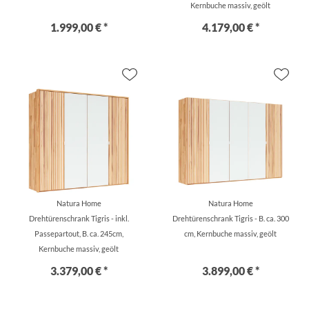
Kernbuche massiv, geölt
1.999,00 € *
4.179,00 € *
Natura Home
Natura Home
Drehtürenschrank Tigris - inkl.
Drehtürenschrank Tigris - B. ca. 300
Passepartout, B. ca. 245cm,
cm, Kernbuche massiv, geölt
Kernbuche massiv, geölt
3.379,00 € *
3.899,00 € *