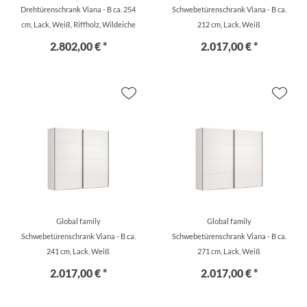
Drehtürenschrank Viana - B ca. 254
Schwebetürenschrank Viana - B ca.
cm, Lack, Weiß, Riffholz, Wildeiche
212 cm, Lack, Weiß
2.802,00 € *
2.017,00 € *
Global family
Global family
Schwebetürenschrank Viana - B ca.
Schwebetürenschrank Viana - B ca.
241 cm, Lack, Weiß
271 cm, Lack, Weiß
2.017,00 € *
2.017,00 € *