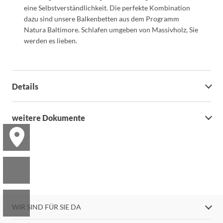
eine Selbstverständlichkeit. Die perfekte Kombination
dazu sind unsere Balkenbetten aus dem Programm
Natura Baltimore. Schlafen umgeben von Massivholz, Sie
werden es lieben.
Details
weitere Dokumente
WIR SIND FÜR SIE DA