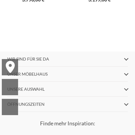
WIR SIND FÜR SIE DA
UNSER MÖBELHAUS
UNSERE AUSWAHL
ÖFFNUNGSZEITEN
Finde mehr Inspiration: