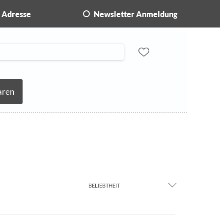
Adresse
Newsletter Anmeldung
aren
BELIEBTHEIT