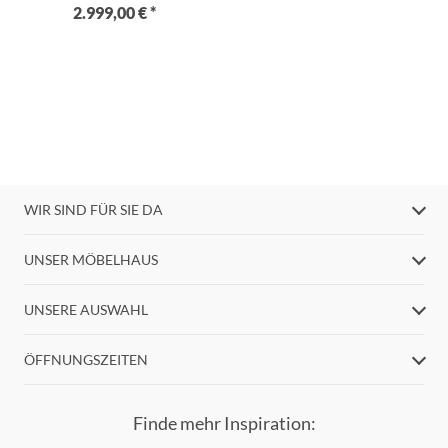
2.999,00 € *
WIR SIND FÜR SIE DA
UNSER MÖBELHAUS
UNSERE AUSWAHL
ÖFFNUNGSZEITEN
Finde mehr Inspiration: