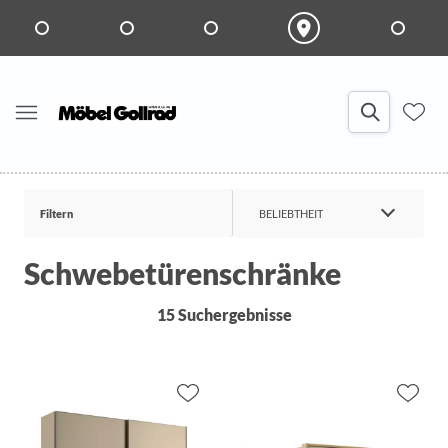
Filtern
BELIEBTHEIT
Schwebetürenschränke
15 Suchergebnisse