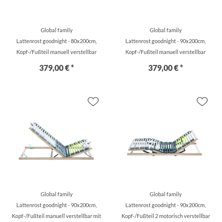
Global family
Global family
Lattenrost goodnight - 80x200cm,
Lattenrost goodnight - 90x200cm,
Kopf-/Fußteil manuell verstellbar
Kopf-/Fußteil manuell verstellbar
379,00 € *
379,00 € *
Global family
Global family
Lattenrost goodnight - 90x200cm,
Lattenrost goodnight - 90x200cm,
Kopf-/Fußteil manuell verstellbar mit
Kopf-/Fußteil 2 motorisch verstellbar