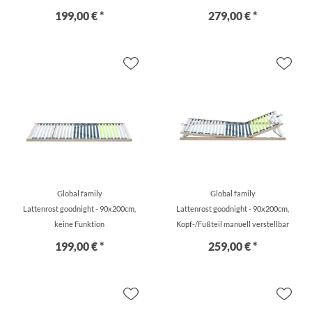
199,00 € *
279,00 € *
Global family
Global family
Lattenrost goodnight - 90x200cm,
Lattenrost goodnight - 90x200cm,
keine Funktion
Kopf-/Fußteil manuell verstellbar
199,00 € *
259,00 € *