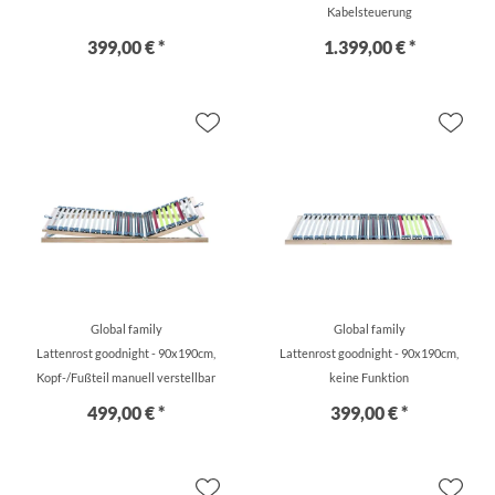
Kabelsteuerung
399,00 € *
1.399,00 € *
Global family
Global family
Lattenrost goodnight - 90x190cm,
Lattenrost goodnight - 90x190cm,
Kopf-/Fußteil manuell verstellbar
keine Funktion
499,00 € *
399,00 € *