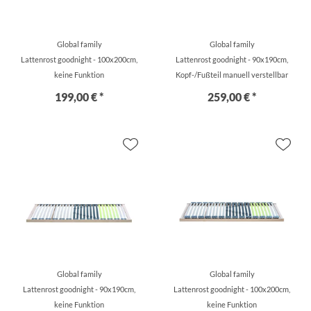
Global family
Global family
Lattenrost goodnight - 100x200cm,
Lattenrost goodnight - 90x190cm,
keine Funktion
Kopf-/Fußteil manuell verstellbar
199,00 € *
259,00 € *
Global family
Global family
Lattenrost goodnight - 90x190cm,
Lattenrost goodnight - 100x200cm,
keine Funktion
keine Funktion