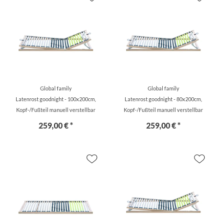
Global family
Global family
Latenrost goodnight - 100x200cm,
Latenrost goodnight - 80x200cm,
Kopf-/Fußteil manuell verstellbar
Kopf-/Fußteil manuell verstellbar
259,00 € *
259,00 € *