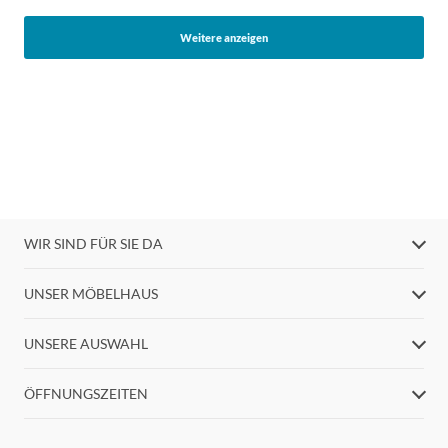
Weitere anzeigen
WIR SIND FÜR SIE DA
UNSER MÖBELHAUS
UNSERE AUSWAHL
ÖFFNUNGSZEITEN