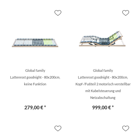
Global family
Global family
Lattenrost goodnight - 80x200cm,
Lattenrost goodnight - 80x200cm,
keine Funktion
Kopf-/Fußteil 2 motorisch verstellbar
mit Kabelsteuerung und
Netzabschaltung
279,00 € *
999,00 € *