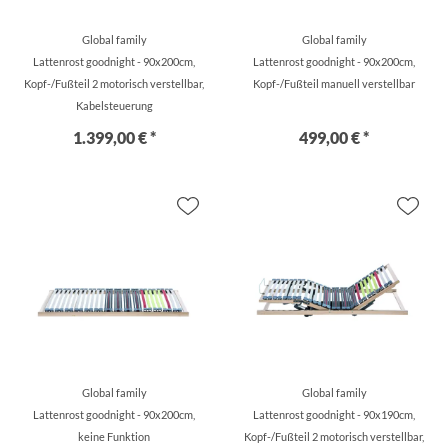
Global family
Global family
Lattenrost goodnight - 90x200cm,
Lattenrost goodnight - 90x200cm,
Kopf-/Fußteil 2 motorisch verstellbar,
Kopf-/Fußteil manuell verstellbar
Kabelsteuerung
1.399,00 € *
499,00 € *
Global family
Global family
Lattenrost goodnight - 90x200cm,
Lattenrost goodnight - 90x190cm,
keine Funktion
Kopf-/Fußteil 2 motorisch verstellbar,