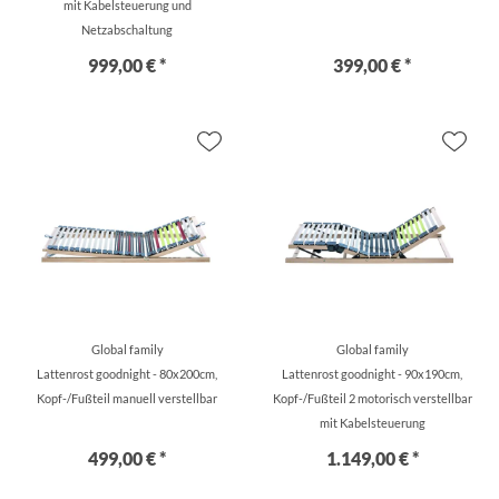
mit Kabelsteuerung und
Netzabschaltung
999,00 € *
399,00 € *
Global family
Global family
Lattenrost goodnight - 80x200cm,
Lattenrost goodnight - 90x190cm,
Kopf-/Fußteil manuell verstellbar
Kopf-/Fußteil 2 motorisch verstellbar
mit Kabelsteuerung
499,00 € *
1.149,00 € *