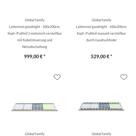
Global family
Global family
Lattenrost goodnight - 100x200cm,
Lattenrost goodnight - 100x200cm,
Kopf-/Fußteil 2 motorisch verstellbar
Kopf-/Fußteil manuell verstellbar
mit Kabelsteuerung und
durch Gasdruckfeder
Netzabschaltung
999,00 € *
529,00 € *
Global family
Global family