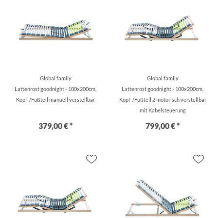
Global family
Global family
Lattenrost goodnight - 100x200cm,
Lattenrost goodnight - 100x200cm,
Kopf-/Fußteil manuell verstellbar
Kopf-/Fußteil 2 motorisch verstellbar
mit Kabelsteuerung
379,00 € *
799,00 € *