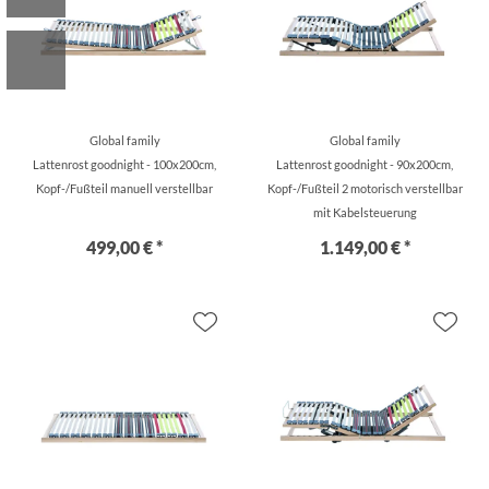
Global family
Global family
Lattenrost goodnight - 100x200cm,
Lattenrost goodnight - 90x200cm,
Kopf-/Fußteil manuell verstellbar
Kopf-/Fußteil 2 motorisch verstellbar
mit Kabelsteuerung
499,00 € *
1.149,00 € *