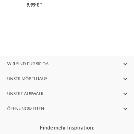
9,99 € *
WIR SIND FÜR SIE DA
UNSER MÖBELHAUS
UNSERE AUSWAHL
ÖFFNUNGSZEITEN
Finde mehr Inspiration: