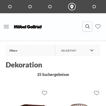
Filtern
BELIEBTHEIT
Dekoration
25 Suchergebnisse