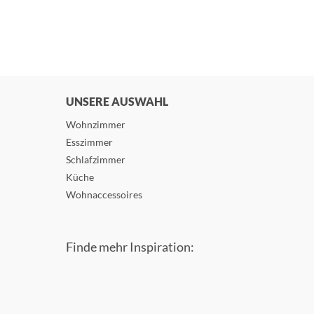
UNSERE AUSWAHL
Wohnzimmer
Esszimmer
Schlafzimmer
Küche
Wohnaccessoires
Finde mehr Inspiration: