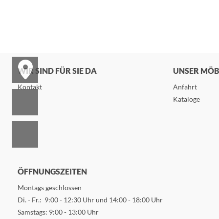
WIR SIND FÜR SIE DA
UNSER MÖ
Kontakt
Anfahrt
Kataloge
ÖFFNUNGSZEITEN
Montags geschlossen
Di. - Fr.: 9:00 - 12:30 Uhr und 14:00 - 18:00 Uhr
Samstags: 9:00 - 13:00 Uhr