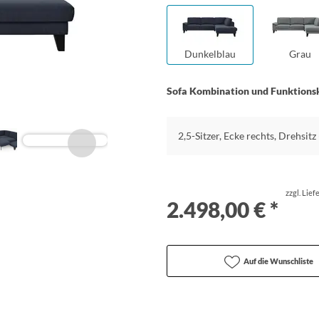
Dunkelblau
Grau
Sofa Kombination und Funktions
2,5-Sitzer, Ecke rechts, Drehsitz
zzgl. Lie
2.498,00 € *
Auf die Wunschliste