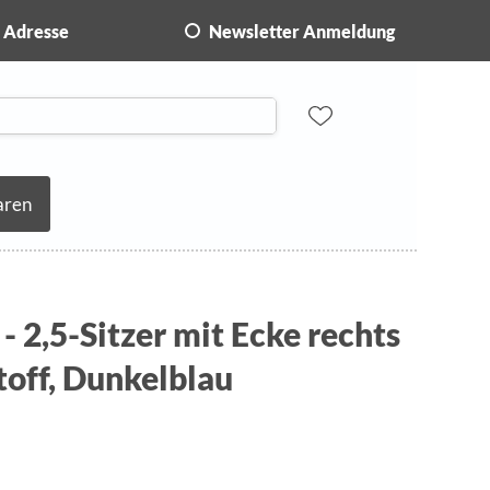
Adresse
Newsletter Anmeldung
aren
- 2,5-Sitzer mit Ecke rechts
Stoff, Dunkelblau