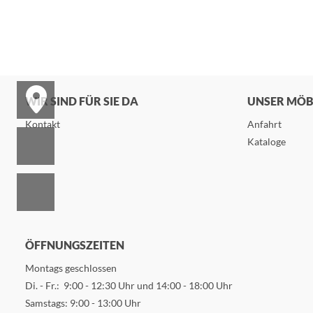
WIR SIND FÜR SIE DA
UNSER MÖ
Kontakt
Anfahrt
Kataloge
ÖFFNUNGSZEITEN
Montags geschlossen
Di. - Fr.: 9:00 - 12:30 Uhr und 14:00 - 18:00 Uhr
Samstags: 9:00 - 13:00 Uhr