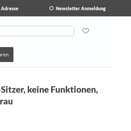
Adresse
Newsletter Anmeldung
aren
-Sitzer, keine Funktionen,
rau