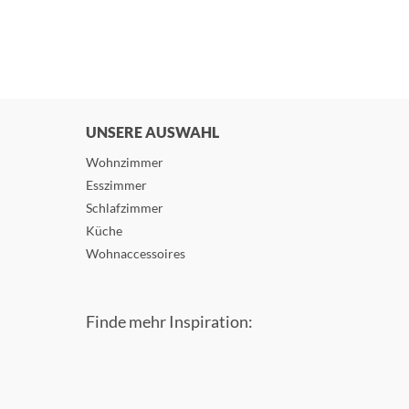
UNSERE AUSWAHL
Wohnzimmer
Esszimmer
Schlafzimmer
Küche
Wohnaccessoires
Finde mehr Inspiration: