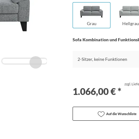
Grau
Hellgrau
Sofa Kombination und Funktions
2-Sitzer, keine Funktionen
zzgl. Lie
1.066,00 € *
Auf die Wunschliste