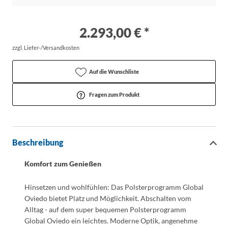
2.293,00 € *
zzgl. Liefer-/Versandkosten
Auf die Wunschliste
Fragen zum Produkt
Beschreibung
Komfort zum Genießen
Hinsetzen und wohlfühlen: Das Polsterprogramm Global
Oviedo bietet Platz und Möglichkeit. Abschalten vom
Alltag - auf dem super bequemen Polsterprogramm
Global Oviedo ein leichtes. Moderne Optik, angenehme