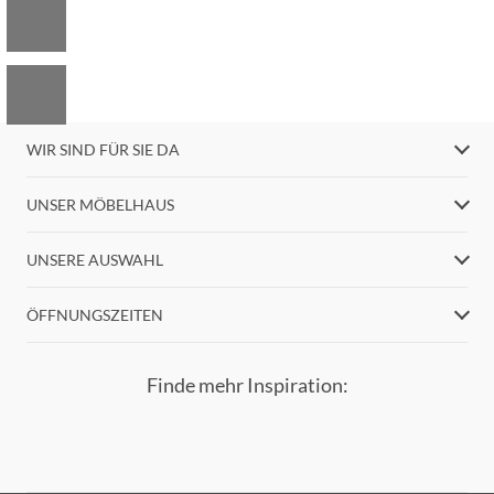
WIR SIND FÜR SIE DA
UNSER MÖBELHAUS
UNSERE AUSWAHL
ÖFFNUNGSZEITEN
Finde mehr Inspiration: