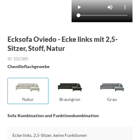
Ecksofa Oviedo - Ecke links mit 2,5-
Sitzer, Stoff, Natur
ID 102380
Chenilleflachgewebe
Natur
Braungrün
Grau
Sofa Kombination und Funktionskombination
Ecke links, 2,5-Sitzer, keine Funktionen