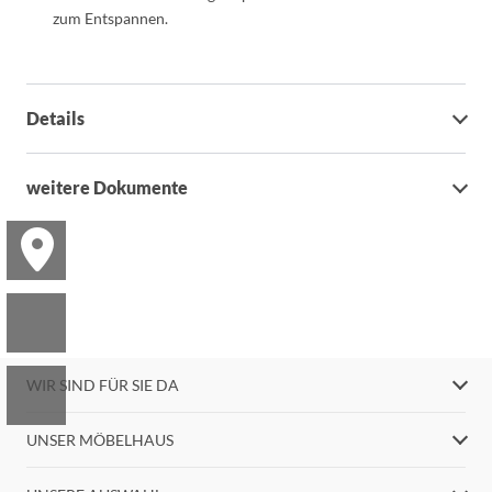
zum Entspannen.
Details
weitere Dokumente
WIR SIND FÜR SIE DA
UNSER MÖBELHAUS