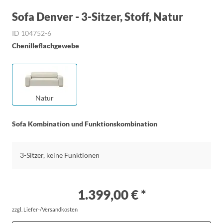
Sofa Denver - 3-Sitzer, Stoff, Natur
ID 104752-6
Chenilleflachgewebe
Natur
Sofa Kombination und Funktionskombination
3-Sitzer, keine Funktionen
1.399,00 € *
zzgl. Liefer-/Versandkosten