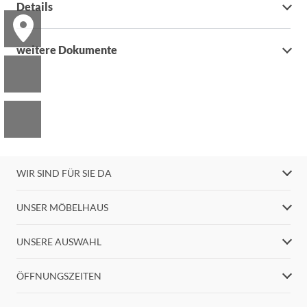
Details
weitere Dokumente
WIR SIND FÜR SIE DA
UNSER MÖBELHAUS
UNSERE AUSWAHL
ÖFFNUNGSZEITEN