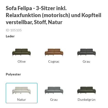
Sofa Felipa - 3-Sitzer inkl.
Relaxfunktion (motorisch) und Kopfteil
verstellbar, Stoff, Natur
ID 105105
Leder
Olive
Cognac
Grau
Polyester
Natur
Grau
Dunkelgrün