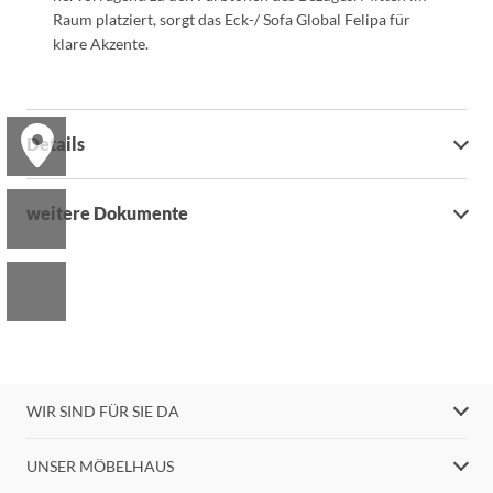
Raum platziert, sorgt das Eck-/ Sofa Global Felipa für
klare Akzente.
Details
weitere Dokumente
WIR SIND FÜR SIE DA
UNSER MÖBELHAUS