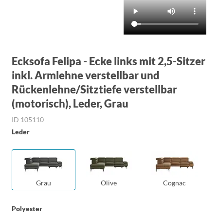
Ecksofa Felipa - Ecke links mit 2,5-Sitzer
inkl. Armlehne verstellbar und
Rückenlehne/Sitztiefe verstellbar
(motorisch), Leder, Grau
ID 105110
Leder
Grau
Olive
Cognac
Polyester