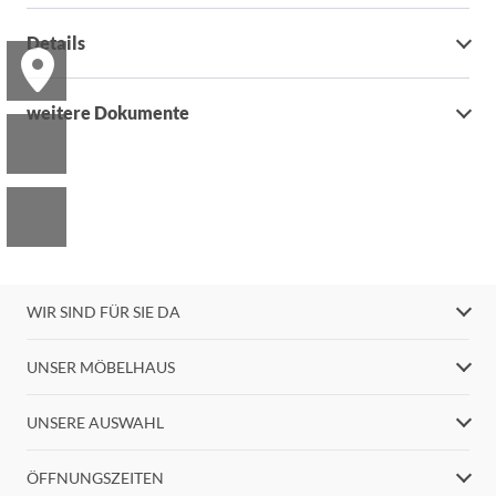
Details
weitere Dokumente
WIR SIND FÜR SIE DA
UNSER MÖBELHAUS
UNSERE AUSWAHL
ÖFFNUNGSZEITEN