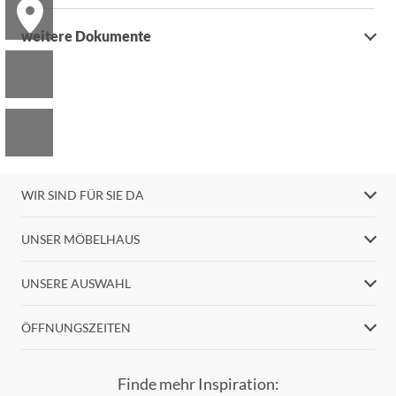
weitere Dokumente
WIR SIND FÜR SIE DA
UNSER MÖBELHAUS
UNSERE AUSWAHL
ÖFFNUNGSZEITEN
Finde mehr Inspiration: