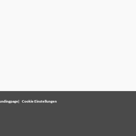
undingpage
Cookie Einstellungen