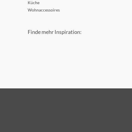
Küche
Wohnaccessoires
Finde mehr Inspiration: