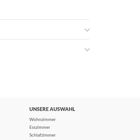
UNSERE AUSWAHL
Wohnzimmer
Esszimmer
Schlafzimmer