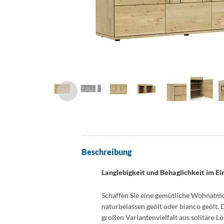
Beschreibung
Langlebigkeit und Behaglichkeit im Ei
Schaffen Sie eine gemütliche Wohnatm
naturbelassen geölt oder bianco geölt.
großen Variantenvielfalt aus solitäre