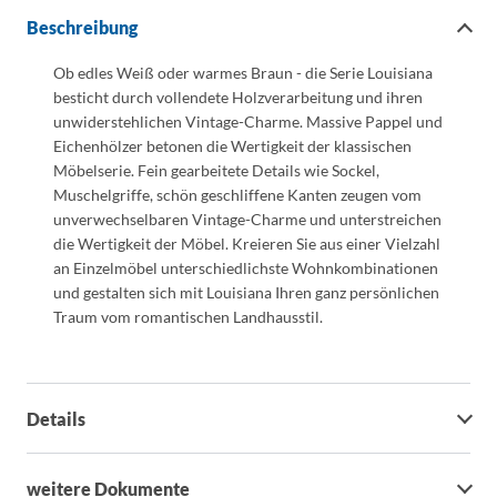
Beschreibung
Ob edles Weiß oder warmes Braun - die Serie Louisiana
besticht durch vollendete Holzverarbeitung und ihren
unwiderstehlichen Vintage-Charme. Massive Pappel und
Eichenhölzer betonen die Wertigkeit der klassischen
Möbelserie. Fein gearbeitete Details wie Sockel,
Muschelgriffe, schön geschliffene Kanten zeugen vom
unverwechselbaren Vintage-Charme und unterstreichen
die Wertigkeit der Möbel. Kreieren Sie aus einer Vielzahl
an Einzelmöbel unterschiedlichste Wohnkombinationen
und gestalten sich mit Louisiana Ihren ganz persönlichen
Traum vom romantischen Landhausstil.
Details
weitere Dokumente