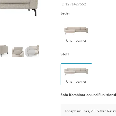
ID 1291427652
Leder
Champagner
Stoff
Champagner
Sofa Kombination und Funktions
Longchair links, 2,5-Sitzer, Rela