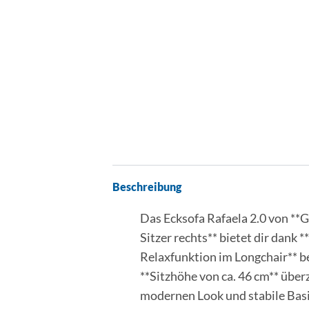
Beschreibung
Das Ecksofa Rafaela 2.0 von **G
Sitzer rechts** bietet dir dank
Relaxfunktion im Longchair** be
**Sitzhöhe von ca. 46 cm** über
modernen Look und stabile Basi