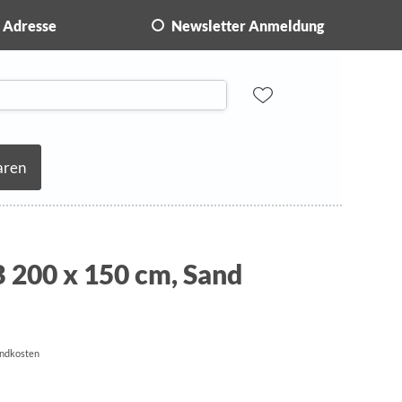
Adresse
Newsletter Anmeldung
aren
 200 x 150 cm, Sand
andkosten