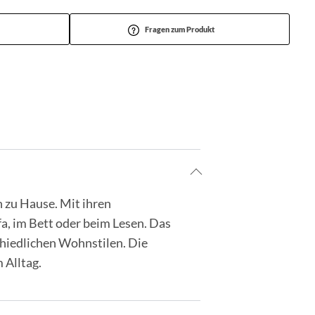
Fragen zum Produkt
zu Hause. Mit ihren
a, im Bett oder beim Lesen. Das
chiedlichen Wohnstilen. Die
 Alltag.