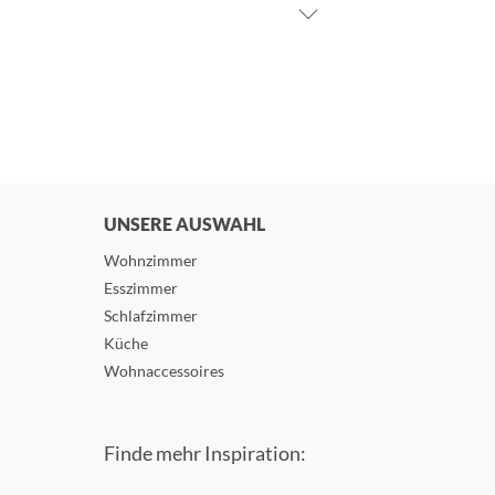
UNSERE AUSWAHL
Wohnzimmer
Esszimmer
Schlafzimmer
Küche
Wohnaccessoires
Finde mehr Inspiration: