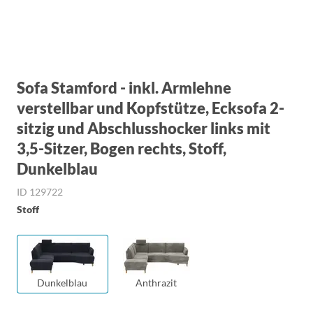
Sofa Stamford - inkl. Armlehne
verstellbar und Kopfstütze, Ecksofa 2-
sitzig und Abschlusshocker links mit
3,5-Sitzer, Bogen rechts, Stoff,
Dunkelblau
ID 129722
Stoff
Dunkelblau
Anthrazit