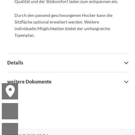
Qualität und der Sitzkomfort laden zum entspannen ein.
Durch den passend geschwungenen Hocker kann die
Sitzfläche optional erweitert werden. Weitere
individuelle Möglichkeiten bietet der umfangreiche
Typenplan.
Details
weitere Dokumente