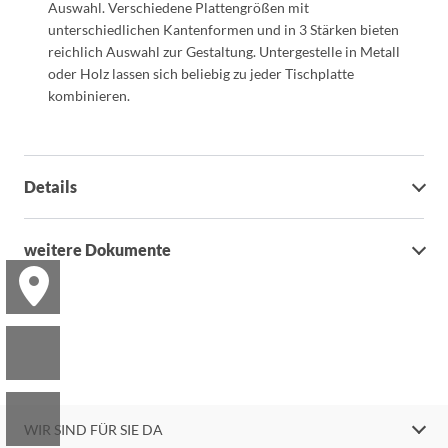
Auswahl. Verschiedene Plattengrößen mit
unterschiedlichen Kantenformen und in 3 Stärken bieten
reichlich Auswahl zur Gestaltung. Untergestelle in Metall
oder Holz lassen sich beliebig zu jeder Tischplatte
kombinieren.
Details
weitere Dokumente
WIR SIND FÜR SIE DA