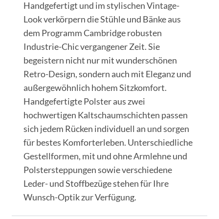
Handgefertigt und im stylischen Vintage-
Look verkörpern die Stühle und Bänke aus
dem Programm Cambridge robusten
Industrie-Chic vergangener Zeit. Sie
begeistern nicht nur mit wunderschönen
Retro-Design, sondern auch mit Eleganz und
außergewöhnlich hohem Sitzkomfort.
Handgefertigte Polster aus zwei
hochwertigen Kaltschaumschichten passen
sich jedem Rücken individuell an und sorgen
für bestes Komforterleben. Unterschiedliche
Gestellformen, mit und ohne Armlehne und
Polstersteppungen sowie verschiedene
Leder- und Stoffbezüge stehen für Ihre
Wunsch-Optik zur Verfügung.