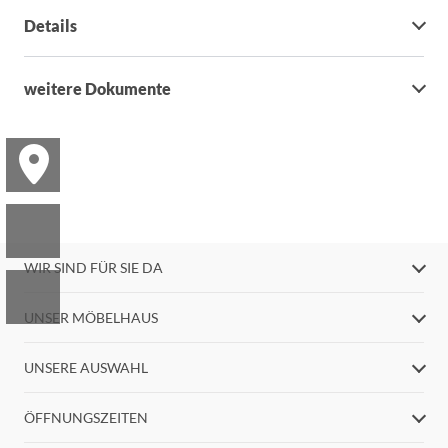
Details
weitere Dokumente
WIR SIND FÜR SIE DA
UNSER MÖBELHAUS
UNSERE AUSWAHL
ÖFFNUNGSZEITEN