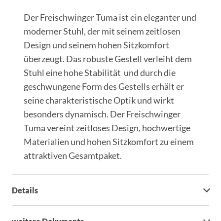
Der Freischwinger Tuma ist ein eleganter und
moderner Stuhl, der mit seinem zeitlosen
Design und seinem hohen Sitzkomfort
überzeugt. Das robuste Gestell verleiht dem
Stuhl eine hohe Stabilität und durch die
geschwungene Form des Gestells erhält er
seine charakteristische Optik und wirkt
besonders dynamisch. Der Freischwinger
Tuma vereint zeitloses Design, hochwertige
Materialien und hohen Sitzkomfort zu einem
attraktiven Gesamtpaket.
Details