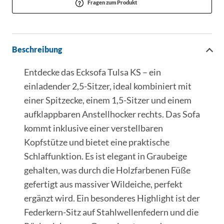
Fragen zum Produkt
Beschreibung
Entdecke das Ecksofa Tulsa KS – ein
einladender 2,5-Sitzer, ideal kombiniert mit
einer Spitzecke, einem 1,5-Sitzer und einem
aufklappbaren Anstellhocker rechts. Das Sofa
kommt inklusive einer verstellbaren
Kopfstütze und bietet eine praktische
Schlaffunktion. Es ist elegant in Graubeige
gehalten, was durch die Holzfarbenen Füße
gefertigt aus massiver Wildeiche, perfekt
ergänzt wird. Ein besonderes Highlight ist der
Federkern-Sitz auf Stahlwellenfedern und die