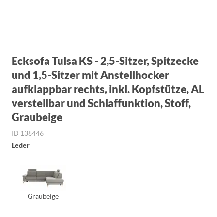
Ecksofa Tulsa KS - 2,5-Sitzer, Spitzecke
und 1,5-Sitzer mit Anstellhocker
aufklappbar rechts, inkl. Kopfstütze, AL
verstellbar und Schlaffunktion, Stoff,
Graubeige
ID 138446
Leder
Graubeige