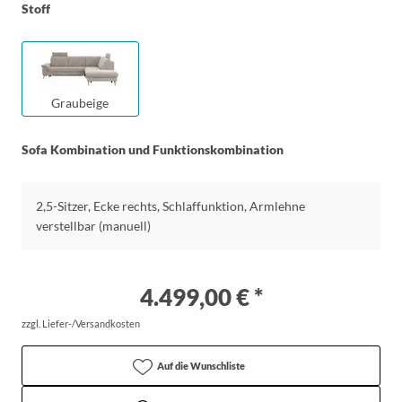
Stoff
Graubeige
Sofa Kombination und Funktionskombination
2,5-Sitzer, Ecke rechts, Schlaffunktion, Armlehne
verstellbar (manuell)
4.499,00 € *
zzgl. Liefer-/Versandkosten
Auf die Wunschliste