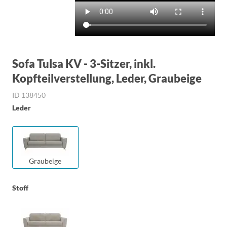
Sofa Tulsa KV - 3-Sitzer, inkl.
Kopfteilverstellung, Leder, Graubeige
ID 138450
Leder
Graubeige
Stoff