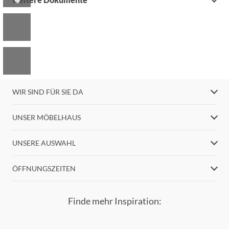
WIR SIND FÜR SIE DA
UNSER MÖBELHAUS
UNSERE AUSWAHL
ÖFFNUNGSZEITEN
Finde mehr Inspiration: