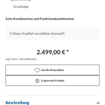
Graubeige
Sofa Kombination und Funktionskombination
3-Sitzer, Kopfteil verstellbar (manuell)
2.499,00 € *
zzgl. Liefer-/Versandkosten
Auf die Wunschliste
Fragen zum Produkt
Beschreibung