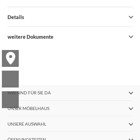
Details
weitere Dokumente
WIR SIND FÜR SIE DA
UNSER MÖBELHAUS
UNSERE AUSWAHL
ÖFFNUNGSZEITEN