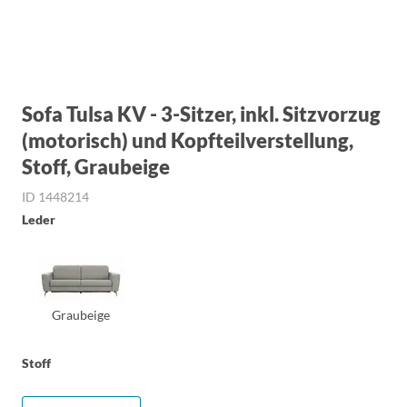
Sofa Tulsa KV - 3-Sitzer, inkl. Sitzvorzug
(motorisch) und Kopfteilverstellung,
Stoff, Graubeige
ID 1448214
Leder
Graubeige
Stoff