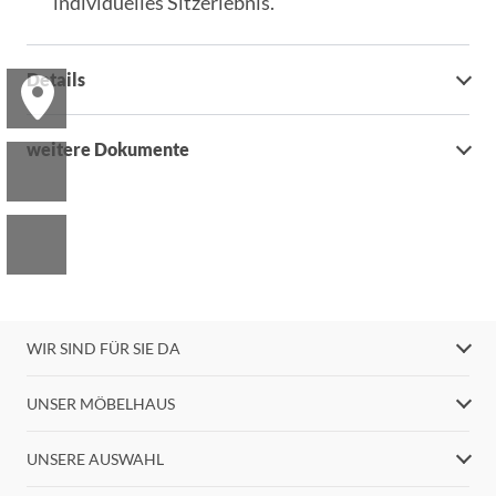
individuelles Sitzerlebnis.
Details
weitere Dokumente
WIR SIND FÜR SIE DA
UNSER MÖBELHAUS
UNSERE AUSWAHL