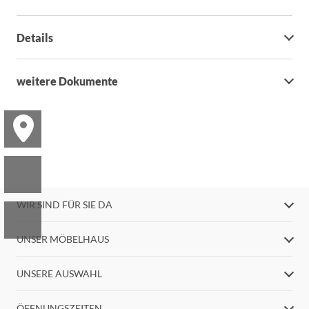
Details
weitere Dokumente
WIR SIND FÜR SIE DA
UNSER MÖBELHAUS
UNSERE AUSWAHL
ÖFFNUNGSZEITEN