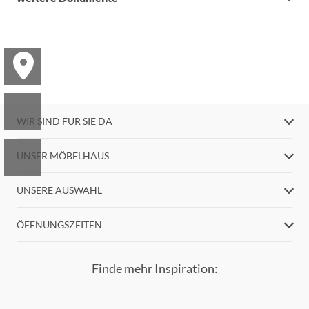
WIR SIND FÜR SIE DA
UNSER MÖBELHAUS
UNSERE AUSWAHL
ÖFFNUNGSZEITEN
Finde mehr Inspiration: