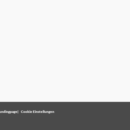
undingpage
Cookie Einstellungen