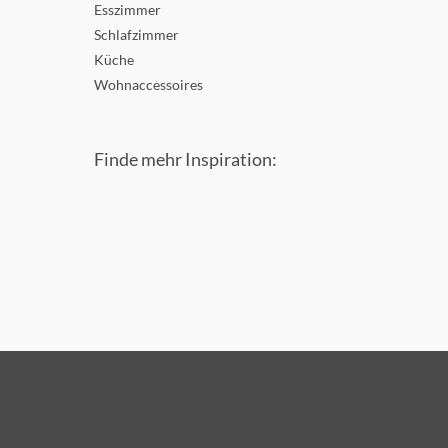
Esszimmer
Schlafzimmer
Küche
Wohnaccessoires
Finde mehr Inspiration: