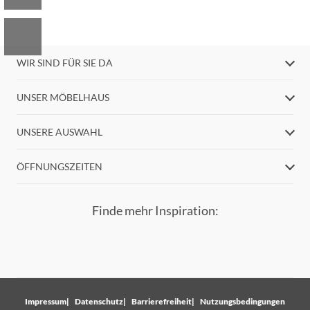
WIR SIND FÜR SIE DA
UNSER MÖBELHAUS
UNSERE AUSWAHL
ÖFFNUNGSZEITEN
Finde mehr Inspiration:
Impressum
Datenschutz
Barrierefreiheit
Nutzungsbedingungen