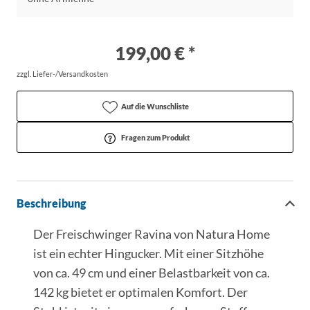
199,00 € *
zzgl. Liefer-/Versandkosten
Auf die Wunschliste
Fragen zum Produkt
Beschreibung
Der Freischwinger Ravina von Natura Home
ist ein echter Hingucker. Mit einer Sitzhöhe
von ca. 49 cm und einer Belastbarkeit von ca.
142 kg bietet er optimalen Komfort. Der