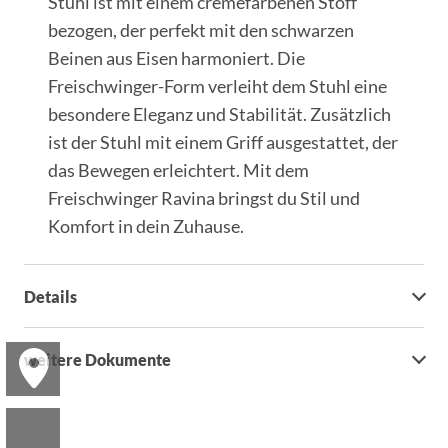
Stuhl ist mit einem cremefarbenen Stoff
bezogen, der perfekt mit den schwarzen
Beinen aus Eisen harmoniert. Die
Freischwinger-Form verleiht dem Stuhl eine
besondere Eleganz und Stabilität. Zusätzlich
ist der Stuhl mit einem Griff ausgestattet, der
das Bewegen erleichtert. Mit dem
Freischwinger Ravina bringst du Stil und
Komfort in dein Zuhause.
Details
weitere Dokumente