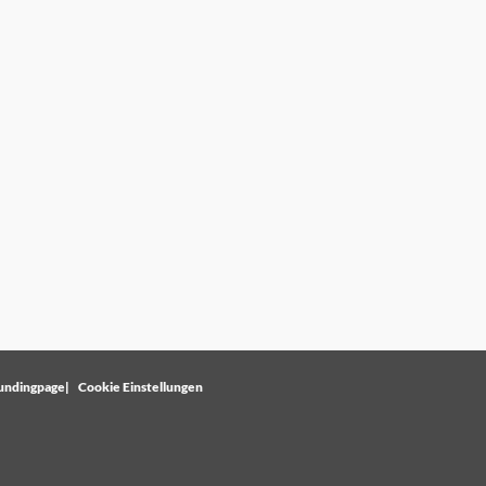
undingpage
Cookie Einstellungen