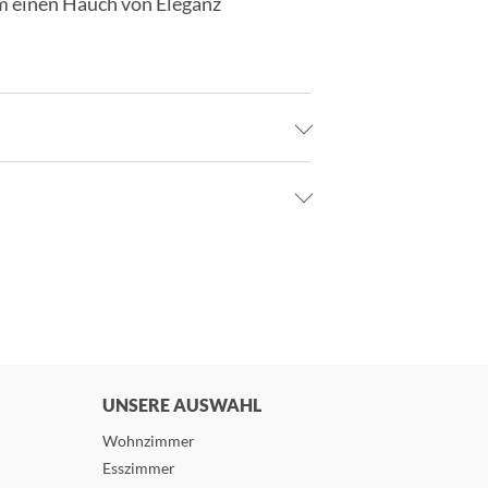
aum einen Hauch von Eleganz
UNSERE AUSWAHL
Wohnzimmer
Esszimmer