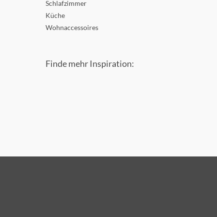
Schlafzimmer
Küche
Wohnaccessoires
Finde mehr Inspiration: