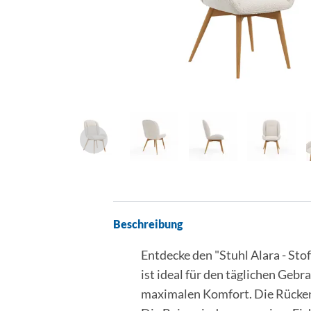
Beschreibung
Entdecke den "Stuhl Alara - Sto
ist ideal für den täglichen Gebr
maximalen Komfort. Die Rückenle