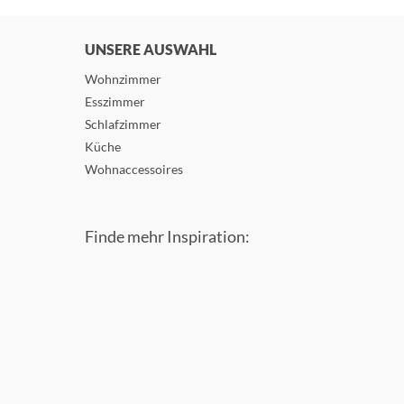
UNSERE AUSWAHL
Wohnzimmer
Esszimmer
Schlafzimmer
Küche
Wohnaccessoires
Finde mehr Inspiration: