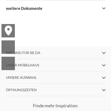
weitere Dokumente
WIR SIND FÜR SIE DA
UNSER MÖBELHAUS
UNSERE AUSWAHL
ÖFFNUNGSZEITEN
Finde mehr Inspiration: