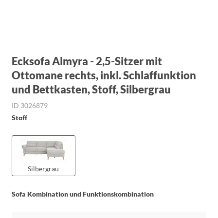
Ecksofa Almyra - 2,5-Sitzer mit
Ottomane rechts, inkl. Schlaffunktion
und Bettkasten, Stoff, Silbergrau
ID 3026879
Stoff
Silbergrau
Sofa Kombination und Funktionskombination