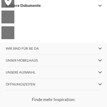
weitere Dokumente
WIR SIND FÜR SIE DA
UNSER MÖBELHAUS
UNSERE AUSWAHL
ÖFFNUNGSZEITEN
Finde mehr Inspiration: