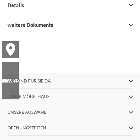
Details
weitere Dokumente
WIR SIND FÜR SIE DA
UNSER MÖBELHAUS
UNSERE AUSWAHL
ÖFFNUNGSZEITEN