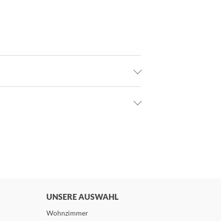
UNSERE AUSWAHL
Wohnzimmer