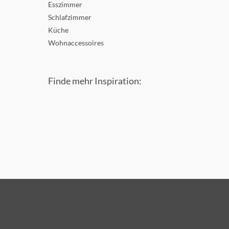
Esszimmer
Schlafzimmer
Küche
Wohnaccessoires
Finde mehr Inspiration: