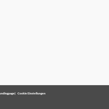
undingpage
Cookie Einstellungen