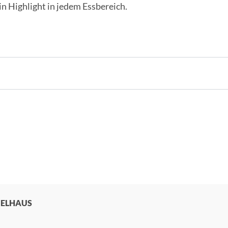
ein Highlight in jedem Essbereich.
BELHAUS