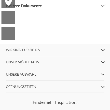
weitere Dokumente
WIR SIND FÜR SIE DA
UNSER MÖBELHAUS
UNSERE AUSWAHL
ÖFFNUNGSZEITEN
Finde mehr Inspiration: