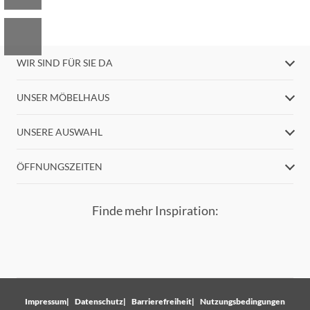
WIR SIND FÜR SIE DA
UNSER MÖBELHAUS
UNSERE AUSWAHL
ÖFFNUNGSZEITEN
Finde mehr Inspiration:
Impressum
Datenschutz
Barrierefreiheit
Nutzungsbedingungen