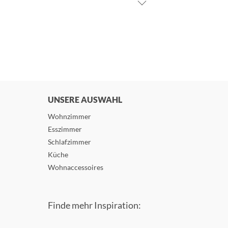
UNSERE AUSWAHL
Wohnzimmer
Esszimmer
Schlafzimmer
Küche
Wohnaccessoires
Finde mehr Inspiration: