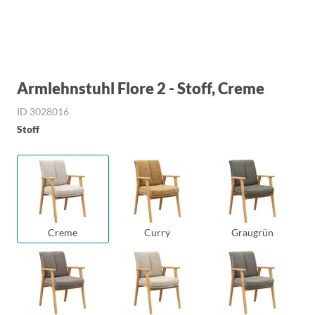
Armlehnstuhl Flore 2 - Stoff, Creme
ID 3028016
Stoff
Creme
Curry
Graugrün