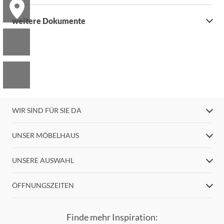
weitere Dokumente
WIR SIND FÜR SIE DA
UNSER MÖBELHAUS
UNSERE AUSWAHL
ÖFFNUNGSZEITEN
Finde mehr Inspiration: