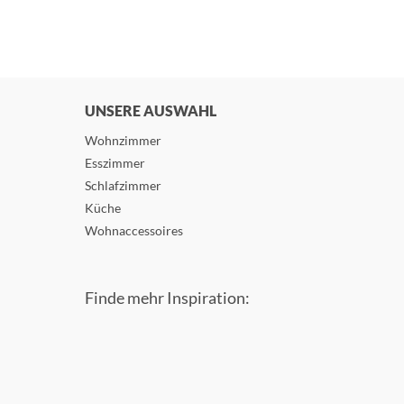
UNSERE AUSWAHL
Wohnzimmer
Esszimmer
Schlafzimmer
Küche
Wohnaccessoires
Finde mehr Inspiration: