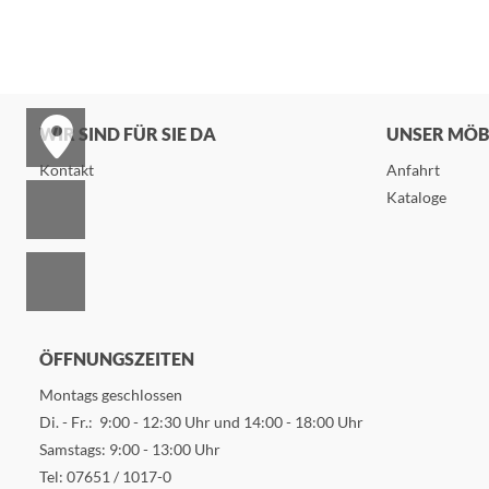
WIR SIND FÜR SIE DA
UNSER MÖ
Kontakt
Anfahrt
Kataloge
ÖFFNUNGSZEITEN
Montags geschlossen
Di. - Fr.: 9:00 - 12:30 Uhr und 14:00 - 18:00 Uhr
Samstags: 9:00 - 13:00 Uhr
Tel:
07651 / 1017-0