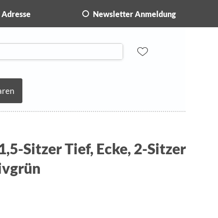
Adresse
Newsletter Anmeldung
aren
1,5-Sitzer Tief, Ecke, 2-Sitzer
livgrün