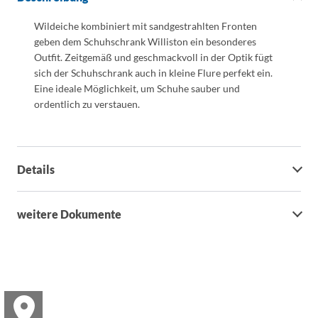
Wildeiche kombiniert mit sandgestrahlten Fronten
geben dem Schuhschrank Williston ein besonderes
Outfit. Zeitgemäß und geschmackvoll in der Optik fügt
sich der Schuhschrank auch in kleine Flure perfekt ein.
Eine ideale Möglichkeit, um Schuhe sauber und
ordentlich zu verstauen.
Details
weitere Dokumente