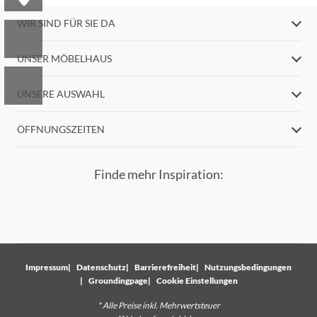
WIR SIND FÜR SIE DA
UNSER MÖBELHAUS
UNSERE AUSWAHL
ÖFFNUNGSZEITEN
Finde mehr Inspiration:
Impressum
Datenschutz
Barrierefreiheit
Nutzungsbedingungen
Groundingpage
Cookie Einstellungen
* Alle Preise inkl. Mehrwertsteuer