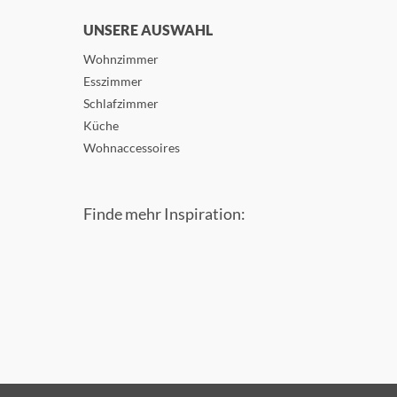
UNSERE AUSWAHL
Wohnzimmer
Esszimmer
Schlafzimmer
Küche
Wohnaccessoires
Finde mehr Inspiration: