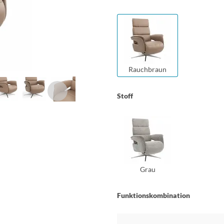
Rauchbraun
Stoff
Grau
Funktionskombination