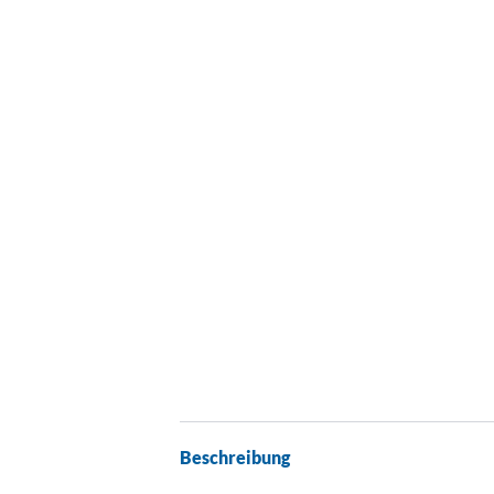
Beschreibung