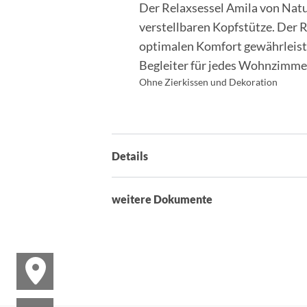
Der Relaxsessel Amila von Natu
verstellbaren Kopfstütze. Der 
optimalen Komfort gewährleistet
Begleiter für jedes Wohnzimmer
Ohne Zierkissen und Dekoration
Details
weitere Dokumente