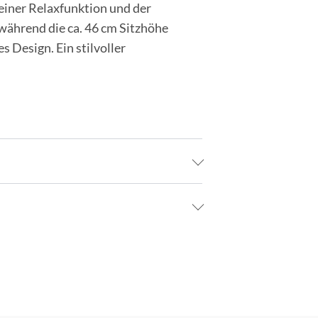
einer Relaxfunktion und der
während die ca. 46 cm Sitzhöhe
 Design. Ein stilvoller