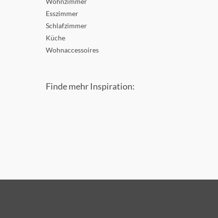
Wohnzimmer
Esszimmer
Schlafzimmer
Küche
Wohnaccessoires
Finde mehr Inspiration: