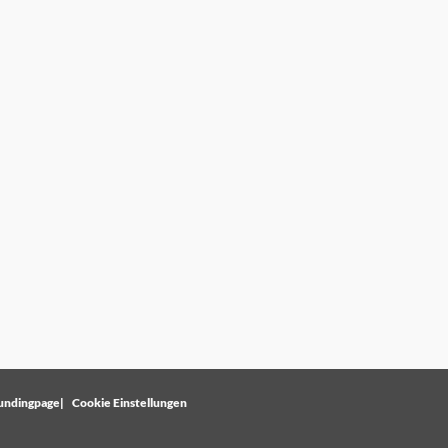
undingpage
Cookie Einstellungen