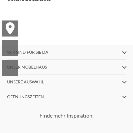
WIR SIND FÜR SIE DA
UNSER MÖBELHAUS
UNSERE AUSWAHL
ÖFFNUNGSZEITEN
Finde mehr Inspiration: