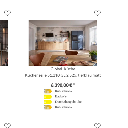
Global-Küche
Küchenzeile 51.210 GL 2 525, tiefblau matt
6.390,00 € *
Kühlschrank
Backofen
Dunstabzugshaube
Kühlschrank