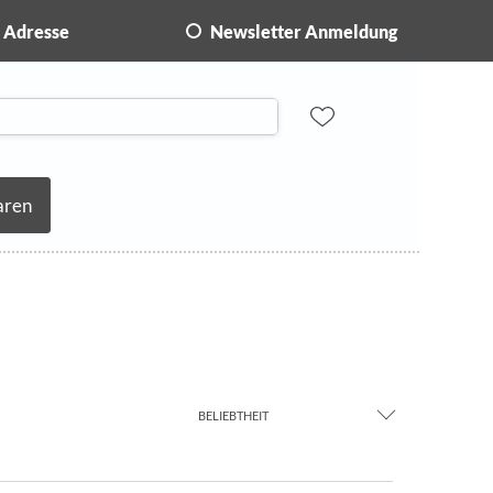
Adresse
Newsletter Anmeldung
aren
BELIEBTHEIT