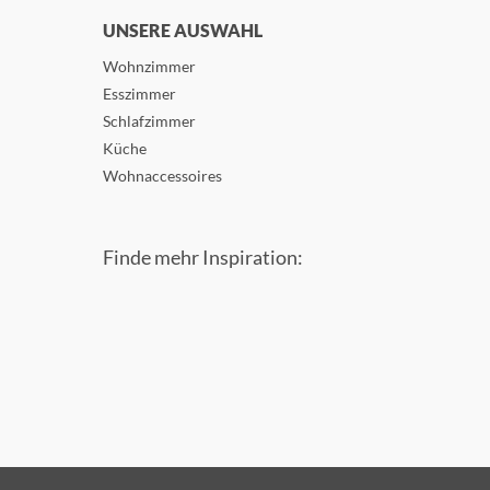
UNSERE AUSWAHL
Wohnzimmer
Esszimmer
Schlafzimmer
Küche
Wohnaccessoires
Finde mehr Inspiration: