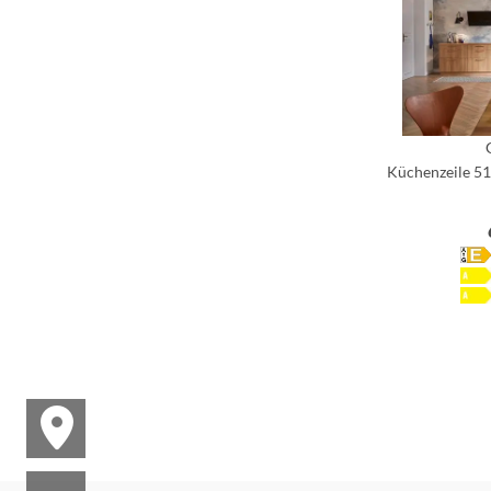
Küchenzeile 51