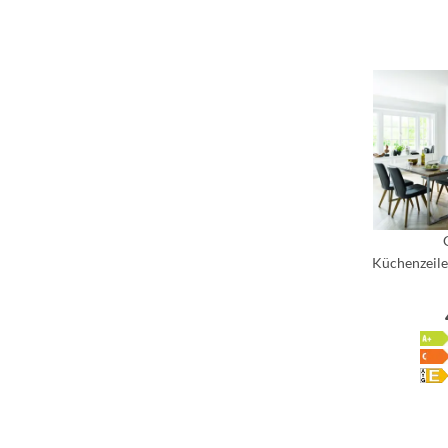
Küchenzeile