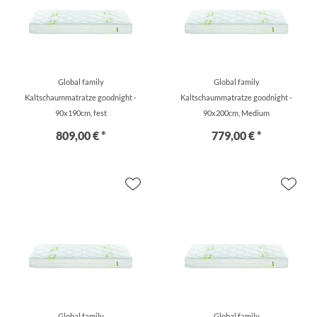
Global family
Global family
Kaltschaummatratze goodnight -
Kaltschaummatratze goodnight -
90x190cm, fest
90x200cm, Medium
809,00 € *
779,00 € *
Global family
Global family