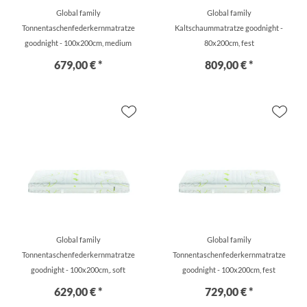
Global family
Global family
Tonnentaschenfederkernmatratze
Kaltschaummatratze goodnight -
goodnight - 100x200cm, medium
80x200cm, fest
679,00 € *
809,00 € *
Global family
Global family
Tonnentaschenfederkernmatratze
Tonnentaschenfederkernmatratze
goodnight - 100x200cm,. soft
goodnight - 100x200cm, fest
629,00 € *
729,00 € *