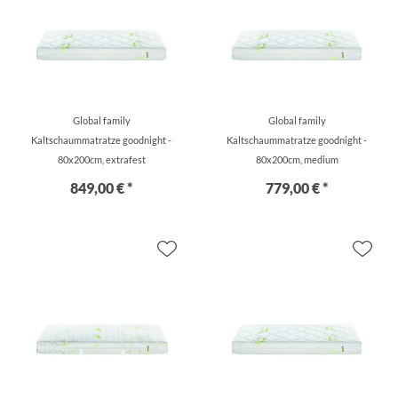
Global family
Global family
Kaltschaummatratze goodnight -
Kaltschaummatratze goodnight -
80x200cm, extrafest
80x200cm, medium
849,00 € *
779,00 € *