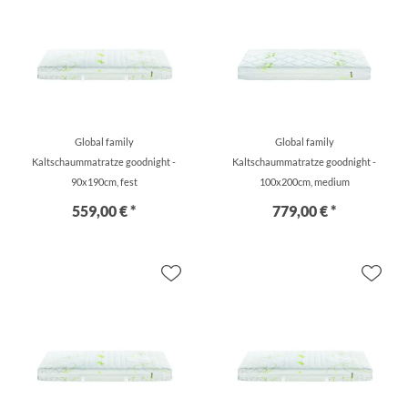
Global family
Global family
Kaltschaummatratze goodnight -
Kaltschaummatratze goodnight -
90x190cm, fest
100x200cm, medium
559,00 € *
779,00 € *