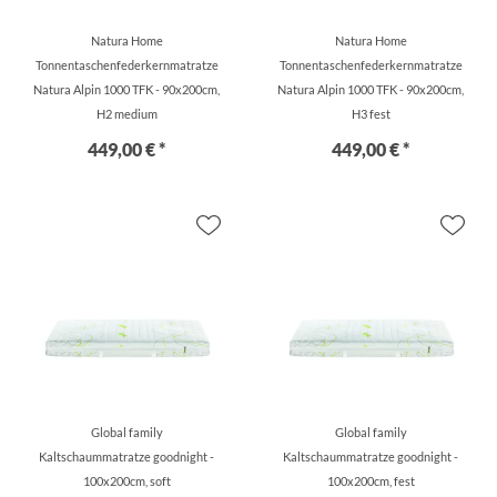
Natura Home
Natura Home
Tonnentaschenfederkernmatratze
Tonnentaschenfederkernmatratze
Natura Alpin 1000 TFK - 90x200cm,
Natura Alpin 1000 TFK - 90x200cm,
H2 medium
H3 fest
449,00 € *
449,00 € *
Global family
Global family
Kaltschaummatratze goodnight -
Kaltschaummatratze goodnight -
100x200cm, soft
100x200cm, fest