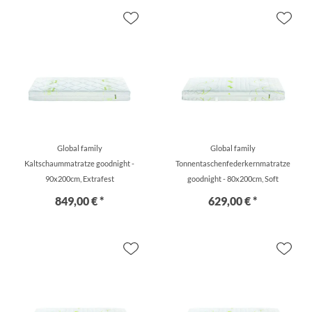
Global family
Global family
Kaltschaummatratze goodnight -
Tonnentaschenfederkernmatratze
90x200cm, Extrafest
goodnight - 80x200cm, Soft
849,00 € *
629,00 € *