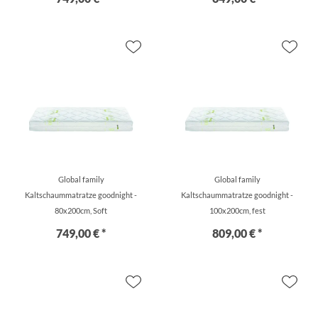
Global family
Global family
Kaltschaummatratze goodnight -
Kaltschaummatratze goodnight -
80x200cm, Soft
100x200cm, fest
749,00 € *
809,00 € *