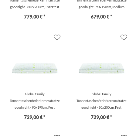
Tonnentaschenfederkernmatratze
Tonnentaschenfederkernmatratze
goodnight - 802x200cm, Extrafest
goodnight - 90x190cm, Medium
779,00 € *
679,00 € *
Global family
Global family
Tonnentaschenfederkernmatratze
Tonnentaschenfederkernmatratze
goodnight - 90x190cm, Fest
goodnight - 80x200cm, Fest
729,00 € *
729,00 € *