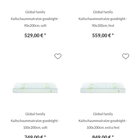
Global family
Global family
Kaltschaummatratze goodnight -
Kaltschaummatratze goodnight -
90x200cm, soft
90x200cm, fest
529,00 € *
559,00 € *
Global family
Global family
Kaltschaummatratze goodnight -
Kaltschaummatratze goodnight -
100x200cm, soft
100x200cm, extra fest
749,00 € *
849,00 € *