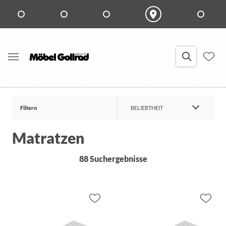
Filtern
BELIEBTHEIT
Matratzen
88 Suchergebnisse