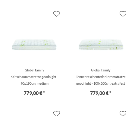
Global family
Global family
Kaltschaummatratze goodnight -
Tonnentaschenfederkernmatratze
90x190cm, medium
goodnight - 100x200cm, extrafest
779,00 € *
779,00 € *