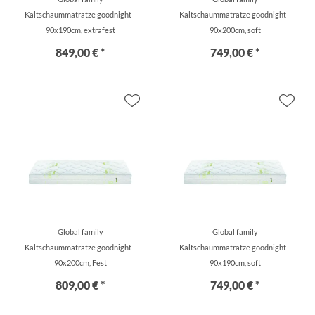
Kaltschaummatratze goodnight -
Kaltschaummatratze goodnight -
90x190cm, extrafest
90x200cm, soft
849,00 € *
749,00 € *
Global family
Global family
Kaltschaummatratze goodnight -
Kaltschaummatratze goodnight -
90x200cm, Fest
90x190cm, soft
809,00 € *
749,00 € *