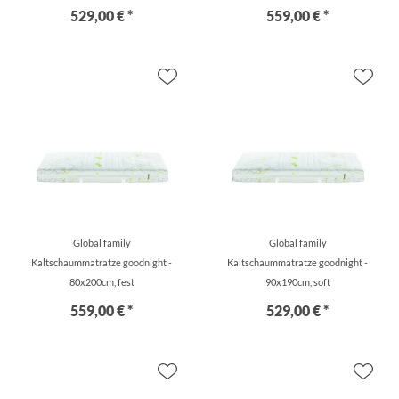
529,00 € *
559,00 € *
Global family
Global family
Kaltschaummatratze goodnight -
Kaltschaummatratze goodnight -
80x200cm, fest
90x190cm, soft
559,00 € *
529,00 € *