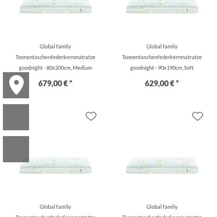
Global family
Global family
Tonnentaschenfederkernmatratze
Tonnentaschenfederkernmatratze
goodnight - 80x200cm, Medium
goodnight - 90x190cm, Soft
679,00 € *
629,00 € *
Global family
Global family