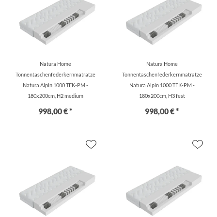
Natura Home
Natura Home
Tonnentaschenfederkernmatratze
Tonnentaschenfederkernmatratze
Natura Alpin 1000 TFK-PM -
Natura Alpin 1000 TFK-PM -
180x200cm, H2 medium
180x200cm, H3 fest
998,00 € *
998,00 € *