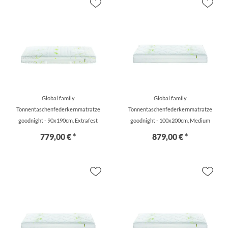
Global family
Global family
Tonnentaschenfederkernmatratze
Tonnentaschenfederkernmatratze
goodnight - 90x190cm, Extrafest
goodnight - 100x200cm, Medium
779,00 € *
879,00 € *