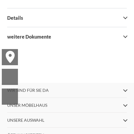
Details
weitere Dokumente
WIR SIND FÜR SIE DA
UNSER MÖBELHAUS
UNSERE AUSWAHL